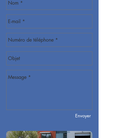
Envoyer