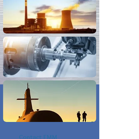
Contact EMM